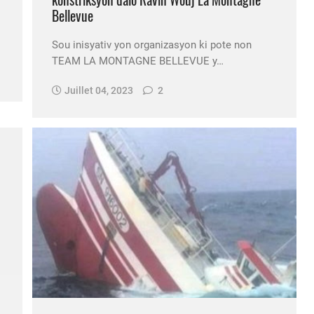
Bellevue
Sou inisyativ yon organizasyon ki pote non
TEAM LA MONTAGNE BELLEVUE y…
Juillet 04, 2023
2