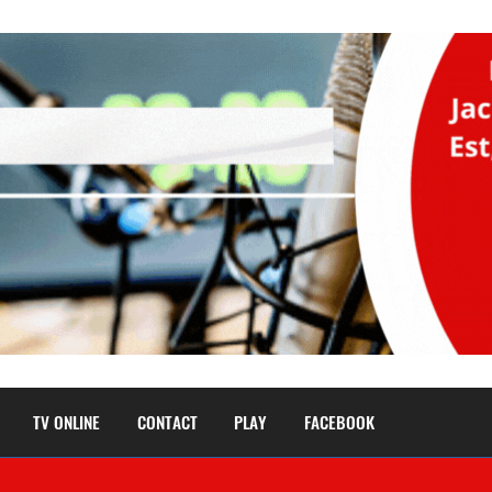
TV ONLINE
CONTACT
PLAY
FACEBOOK