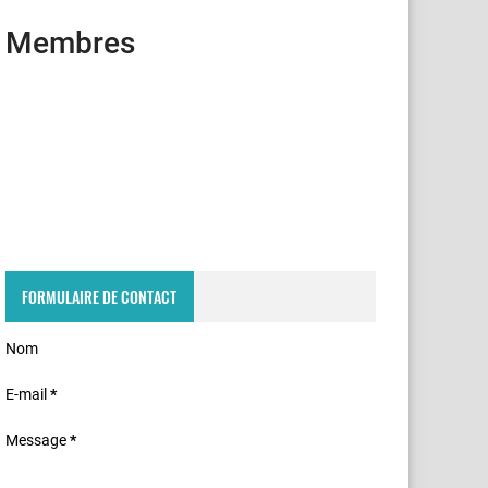
Membres
FORMULAIRE DE CONTACT
Nom
E-mail
*
Message
*