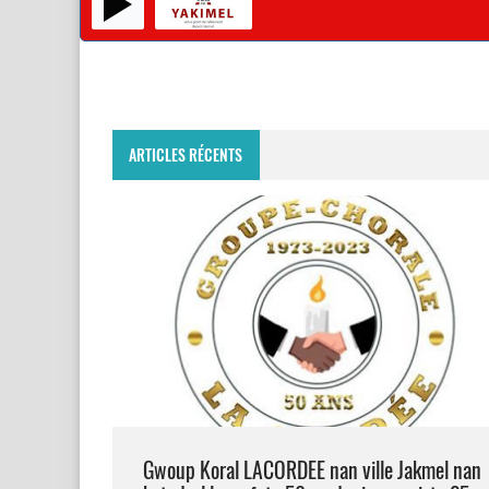
ARTICLES RÉCENTS
Gwoup Koral LACORDEE nan ville Jakmel nan