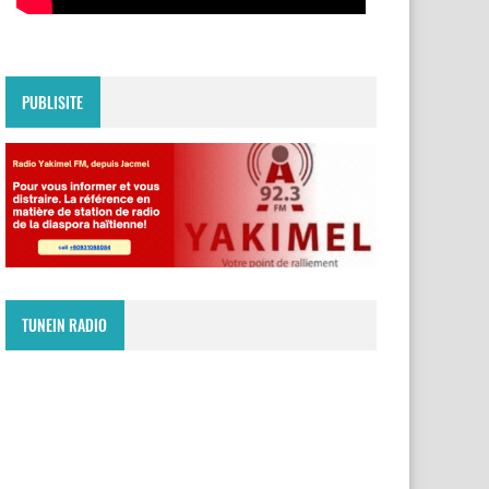
PUBLISITE
TUNEIN RADIO