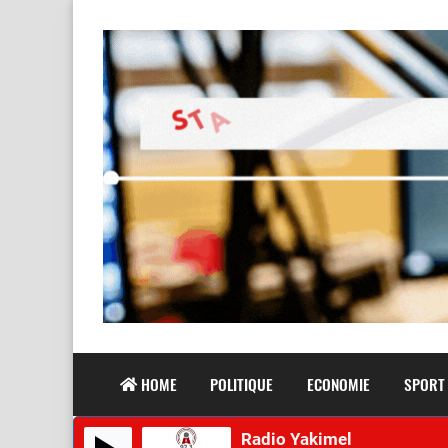
HOME
POLITIQUE
ECONOMIE
SPORT
Radio Yakimel