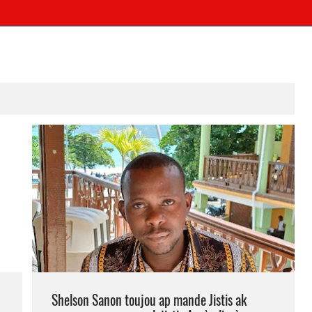
Shelson Sanon toujou ap mande Jistis ak