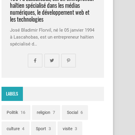
haïtien spécialisé dans les médias
numériques, le développement web et
les technologies
José Bladimir Florvil, né le 05 janvier 1994
à Lascahobas, est un entrepreneur haïtien
spécialisé d…
LABELS
Politik
16
religion
7
Social
6
culture
4
Sport
3
visite
3