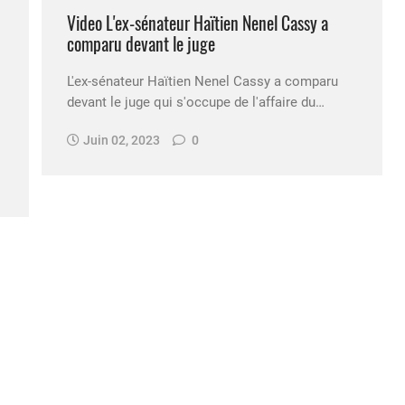
Video L'ex-sénateur Haïtien Nenel Cassy a
comparu devant le juge
L'ex-sénateur Haïtien Nenel Cassy a comparu
devant le juge qui s'occupe de l'affaire du…
Juin 02, 2023
0