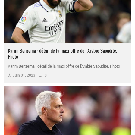
Karim Benzema : détail de la maxi offre de l'Arabie Saoudite.
Photo
Karim Benzema : détail de la maxi offre de l'Arabie Saoudite. Photo
Juin 01, 2023
0