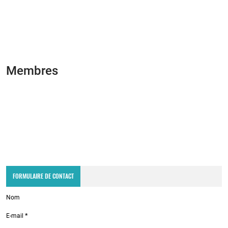
Membres
FORMULAIRE DE CONTACT
Nom
E-mail
*