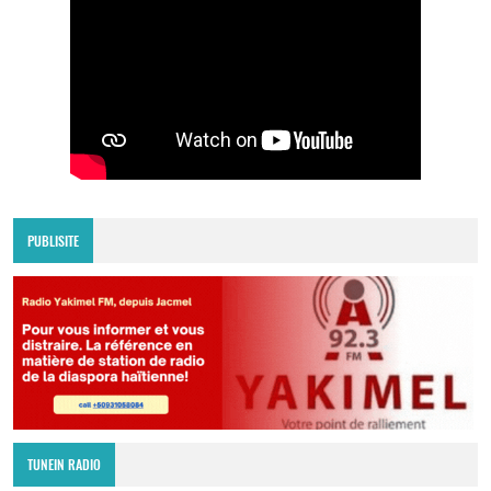
PUBLISITE
TUNEIN RADIO