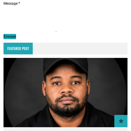
Message
*
FEATURED POST