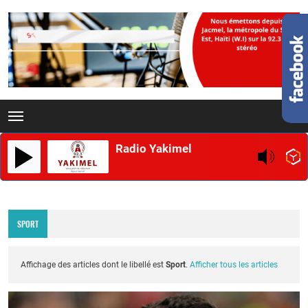
Radio Yakimel
SPORT
Affichage des articles dont le libellé est
Sport
.
Afficher tous les articles